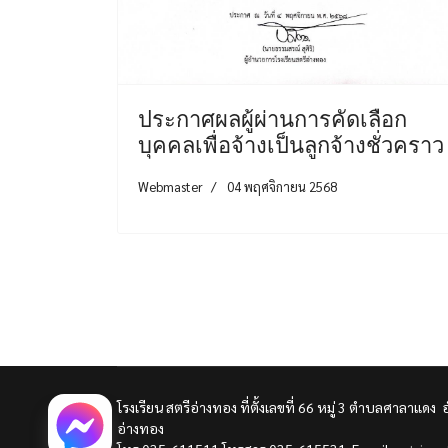
ประกาศผลผู้ผ่านการคัดเลือก
บุคคลเพื่อจ้างเป็นลูกจ้างชั่วคราว
Webmaster
04 พฤศจิกายน 2568
โรงเรียน สตรีอ่างทอง ที่ตั้งเลขที่ 66 หมู่ 3 ตำบลศาลาแดง 
อ่างทอง