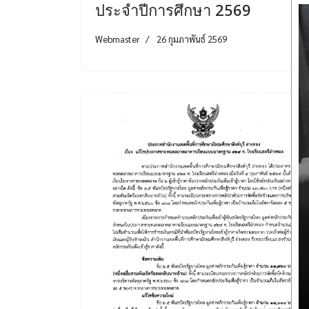
ประจำปีการศึกษา 2569
Webmaster
26 กุมภาพันธ์ 2569