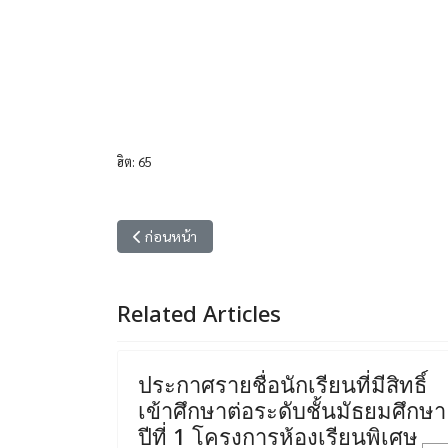
ฮิต: 65
เนื้อหาก่อนหน้า: รับสมัครคัดเลือกบุคคลเพื่อจัดจ้างเป็นล
ก่อนหน้า
Related Articles
ประกาศรายชื่อนักเรียนที่มีสิทธิ์
เข้าศึกษาต่อระดับชั้นมัธยมศึกษา
ปีที่ 1 โครงการห้องเรียนพิเศษ