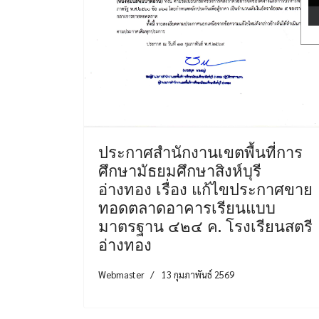
ประกาศสำนักงานเขตพื้นที่การ
ศึกษามัธยมศึกษาสิงห์บุรี
อ่างทอง เรื่อง แก้ไขประกาศขาย
ทอดตลาดอาคารเรียนแบบ
มาตรฐาน ๔๒๔ ค. โรงเรียนสตรี
อ่างทอง
Webmaster
13 กุมภาพันธ์ 2569