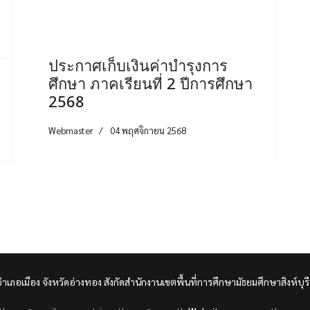
ประกาศเก็บเงินค่าบำรุงการ
ศึกษา ภาคเรียนที่ 2 ปีการศึกษา
2568
Webmaster
04 พฤศจิกายน 2568
อำเภอเมือง จังหวัดอ่างทอง สังกัดสำนักงานเขตพื้นที่การศึกษามัธยมศึกษาสิงห์บุรี