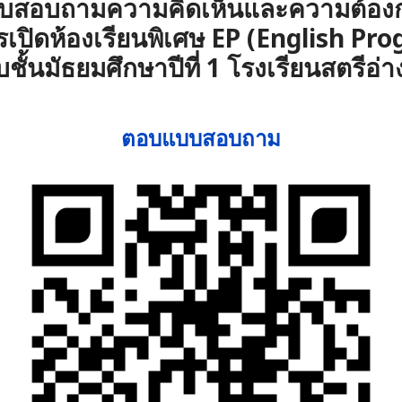
บสอบถามความคิดเห็นและความต้อง
เปิดห้องเรียนพิเศษ EP (English Pr
บชั้นมัธยมศึกษาปีที่ 1 โรงเรียนสตรีอ่
ตอบแบบสอบถาม