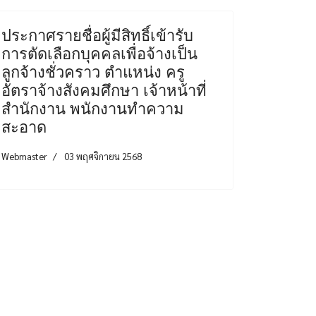
ประกาศรายชื่อผู้มีสิทธิ์เข้ารับ
การตัดเลือกบุคคลเพื่อจ้างเป็น
ลูกจ้างชั่วคราว ตำแหน่ง ครู
อัตราจ้างสังคมศึกษา เจ้าหน้าที่
สำนักงาน พนักงานทำความ
สะอาด
Webmaster
03 พฤศจิกายน 2568