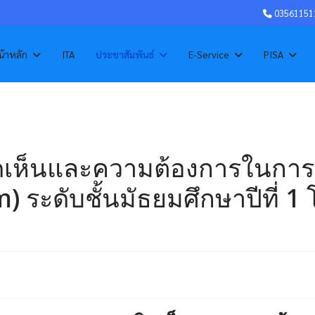
03561151
้าหลัก
ITA
ประชาสัมพันธ์
E-Service
PISA
ห็นและความต้องการในการเป
 ระดับชั้นมัธยมศึกษาปีที่ 1