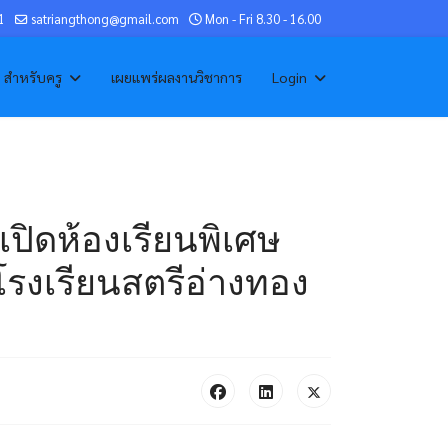
1
satriangthong@gmail.com
Mon - Fri 8.30 - 16.00
สำหรับครู
เผยแพร่ผลงานวิชาการ
Login
ิดห้องเรียนพิเศษ
 โรงเรียนสตรีอ่างทอง