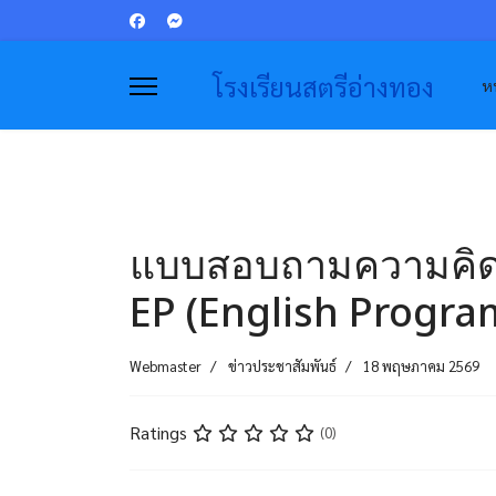
โรงเรียนสตรีอ่างทอง
หน
แบบสอบถามความคิดเ
EP (English Program)
Webmaster
ข่าวประชาสัมพันธ์
18 พฤษภาคม 2569
Ratings
(0)