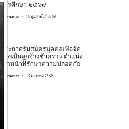
×
การศึกษา ๒๕๖๙
Webmaster
18 กุมภาพันธ์ 2569
ประกาศรับสมัครบุคคลเพื่อจัด
จ้างเป็นลูกจ้างชั่วคราว ตำแน่ง
เจ้าหน้าที่รักษาความปลอดภัย
Webmaster
19 มกราคม 2569