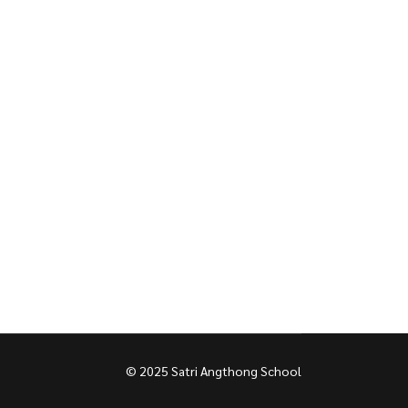
© 2025 Satri Angthong School