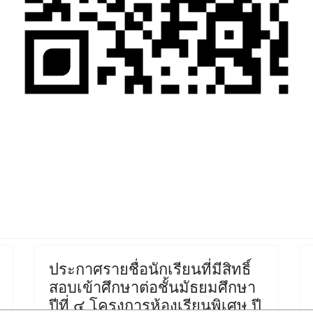
ูกจ้างชั่วคราว
ประกาศรายชื่อนักเรียนที่มีสิทธิ์
สอบเข้าศึกษาต่อชั้นมัธยมศึกษา
ปีที่ ๔ โครงการห้องเรียนพิเศษ ปี