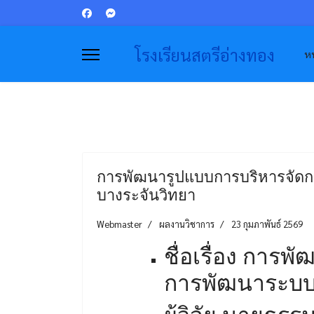
โรงเรียนสตรีอ่างทอง
หน
การพัฒนารูปแบบการบริหารจัดก
บางระจันวิทยา
Webmaster
ผลงานวิชาการ
23 กุมภาพันธ์ 2569
ชื่อเรื่อง การ
การพัฒนาระบบ