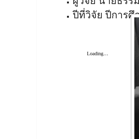
ผู้วิจัย นายธรรม
ปีที่วิจัย ปีกา