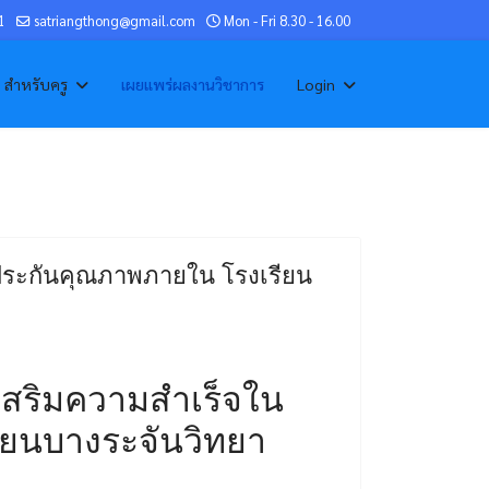
1
satriangthong@gmail.com
Mon - Fri 8.30 - 16.00
สำหรับครู
เผยแพร่ผลงานวิชาการ
Login
ประกันคุณภาพภายใน โรงเรียน
งเสริมความสําเร็จใน
ยนบางระจันวิทยา