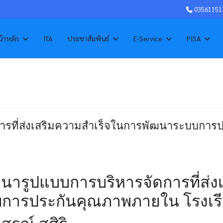
03561151
้าหลัก
ITA
ประชาสัมพันธ์
E-Service
PISA
ารที่ส่งเสริมความสำเร็จในการพัฒนาระบบการ
พัฒนารูปแบบการบริหารจัดการที่ส่
การประกันคุณภาพภายใน โรงเรี