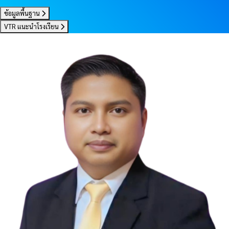
ข้อมูลพื้นฐาน
VTR แนะนำโรงเรียน