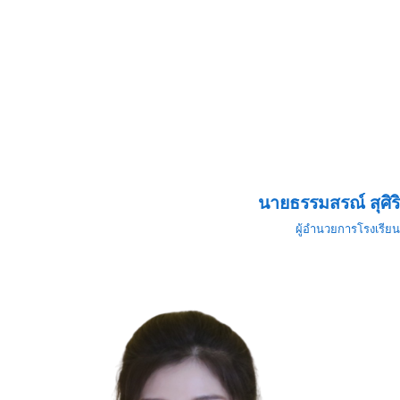
นายธรรมสรณ์ สุศิริ
ผู้อำนวยการโรงเรียน