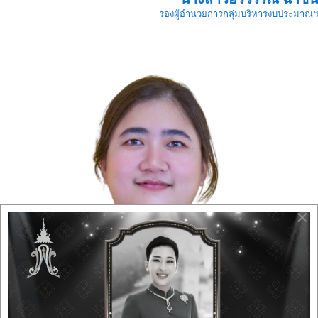
รองผู้อำนวยการกลุ่มบริหารงบประมาณฯ
×