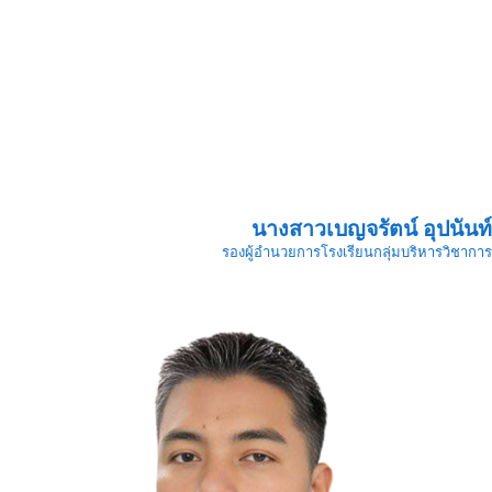
นางสาวเบญจรัตน์ อุปนันท์
รองผู้อำนวยการโรงเรียนกลุ่มบริหารวิชาการ