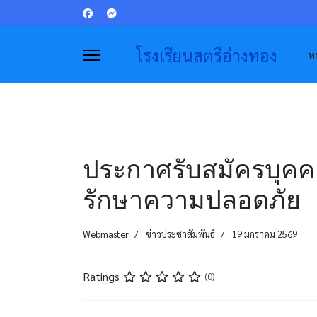
โรงเรียนสตรีอ่างทอง
หน
ประกาศรับสมัครบุคคลเพ
รักษาความปลอดภัย
Webmaster
ข่าวประชาสัมพันธ์
19 มกราคม 2569
Ratings
(0)