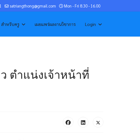
1
satriangthong@gmail.com
Mon - Fri 8.30 - 16.00
สำหรับครู
เผยแพร่ผลงานวิชาการ
Login
ว ตำแน่งเจ้าหน้าที่