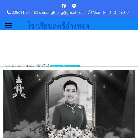
035611511
satriangthong@gmail.com
Mon - Fri 8.30 - 16.00
โรงเรียนสตรีอ่างทอง
จดหมายข่าวประชาสัมพันธ์
จำนวนเนื้อหา: 737
×
ข่าวประชาสัมพันธ์
จำนวนเนื้อหา: 24
เกียรติบัตร
จำนวนเนื้อหา: 4
ผลงานวิชาการ
จำนวนเนื้อหา: 1