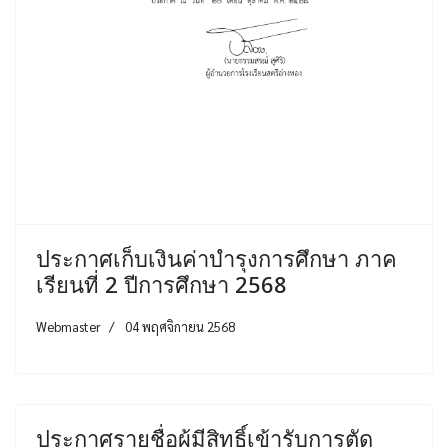
ประกาศเก็บเงินค่าบำรุงการศึกษา ภาค
เรียนที่ 2 ปีการศึกษา 2568
Webmaster
04 พฤศจิกายน 2568
ประกาศรายชื่อผู้มีสิทธิ์เข้ารับการตัด