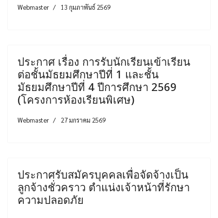
Webmaster
13 กุมภาพันธ์ 2569
ประกาศ เรื่อง การรับนักเรียนเข้าเรียน
ต่อชั้นมัธยมศึกษาปีที่ 1 และชั้น
มัธยมศึกษาปีที่ 4 ปีการศึกษา 2569
(โครงการห้องเรียนพิเศษ)
Webmaster
27 มกราคม 2569
ประกาศรับสมัครบุคคลเพื่อจัดจ้างเป็น
ลูกจ้างชั่วคราว ตำแน่งเจ้าหน้าที่รักษา
ความปลอดภัย