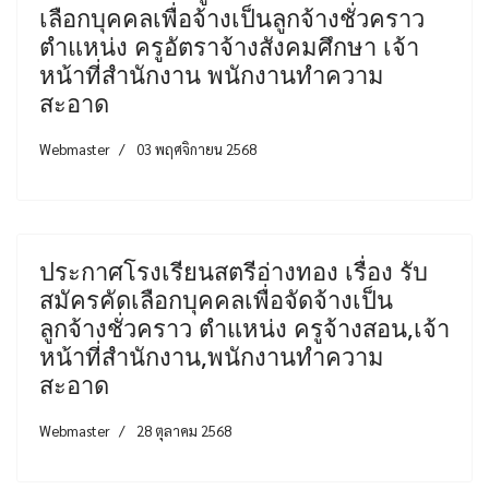
เลือกบุคคลเพื่อจ้างเป็นลูกจ้างชั่วคราว
ตำแหน่ง ครูอัตราจ้างสังคมศึกษา เจ้า
หน้าที่สำนักงาน พนักงานทำความ
สะอาด
Webmaster
03 พฤศจิกายน 2568
ประกาศโรงเรียนสตรีอ่างทอง เรื่อง รับ
สมัครคัดเลือกบุคคลเพื่อจัดจ้างเป็น
ลูกจ้างชั่วคราว ตำแหน่ง ครูจ้างสอน,เจ้า
หน้าที่สำนักงาน,พนักงานทำความ
สะอาด
Webmaster
28 ตุลาคม 2568