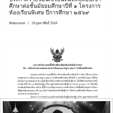
ศึกษาต่อชั้นมัธยมศึกษาปีที่ ๑ โครงการ
ห้องเรียนพิเศษ ปีการศึกษา ๒๕๖๙
Webmaster
18 กุมภาพันธ์ 2569
×