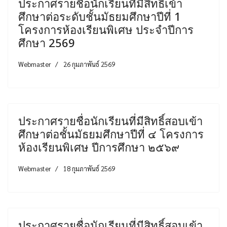
ประกาศรายชื่อนักเรียนที่มีสิทธิ์เข้า
ศึกษาต่อระดับชั้นมัธยมศึกษาปีที่ 1
โครงการห้องเรียนพิเศษ ประจำปีการ
ศึกษา 2569
Webmaster
26 กุมภาพันธ์ 2569
ประกาศรายชื่อนักเรียนที่มีสิทธิ์สอบเข้า
ศึกษาต่อชั้นมัธยมศึกษาปีที่ ๔ โครงการ
ห้องเรียนพิเศษ ปีการศึกษา ๒๕๖๙
Webmaster
18 กุมภาพันธ์ 2569
ประกาศรายชื่อนักเรียนที่มีสิทธิ์สอบเข้า