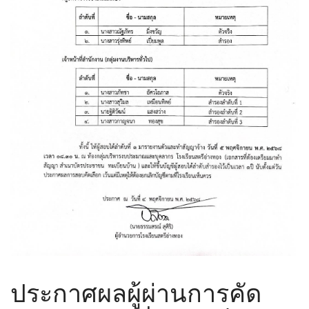
ประกาศผลผู้ผ่านการคัด