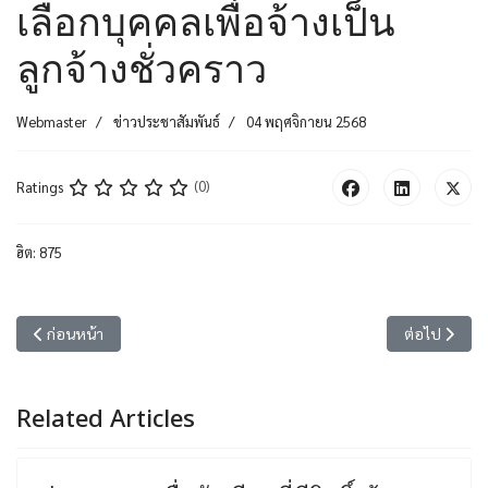
เลือกบุคคลเพื่อจ้างเป็น
ลูกจ้างชั่วคราว
Webmaster
ข่าวประชาสัมพันธ์
04 พฤศจิกายน 2568
Ratings
(0)
ฮิต: 875
เนื้อหาก่อนหน้า: ประกาศรับสมัครบุคคลเพื่อจัดจ้างเป็นลูกจ้างชั่วคราว ต
เนื้อหาถัดไป
ก่อนหน้า
ต่อไป
Related Articles