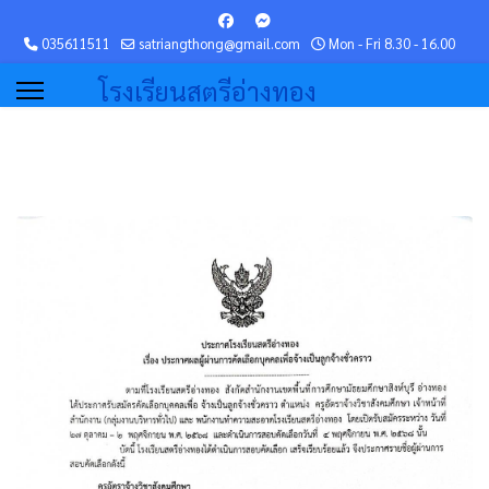
035611511
satriangthong@gmail.com
Mon - Fri 8.30 - 16.00
โรงเรียนสตรีอ่างทอง