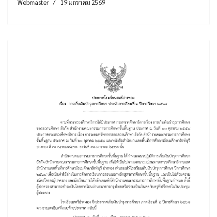
Webmaster
19 มกราคม 2569