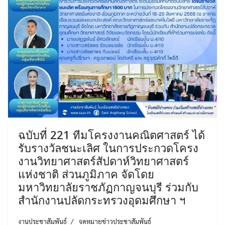
ฉบับที่ 221 ทีมโครงงานคณิตศาสตร์ ได้
รับรางวัลชนะเลิศ ในการประกวดโครง
งานวิทยาศาสตร์สัปดาห์วิทยาศาสตร์
แห่งชาติ ส่วนภูมิภาค จัดโดย
มหาวิทยาลัยราชภัฏกาญจนบุรี ร่วมกับ
สำนักงานปลัดกระทรวงอุดมศึกษา ฯ
งานประชาสัมพันธ์
จดหมายข่าวประชาสัมพันธ์