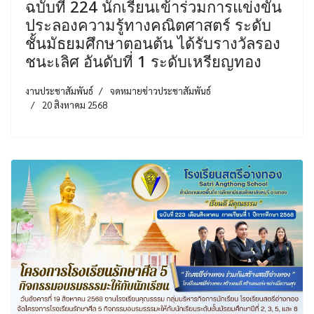
ฉบับที่ 224 นักเรียนเข้าร่วมการแข่งขัน
ประลองความรู้ทางคณิตศาสตร์ ระดับ
ชั้นมัธยมศึกษาตอนต้น ได้รับรางวัลรอง
ชนะเลิศ อันดับที่ 1 ระดับเหรียญทอง
งานประชาสัมพันธ์
จดหมายข่าวประชาสัมพันธ์
20 สิงหาคม 2568