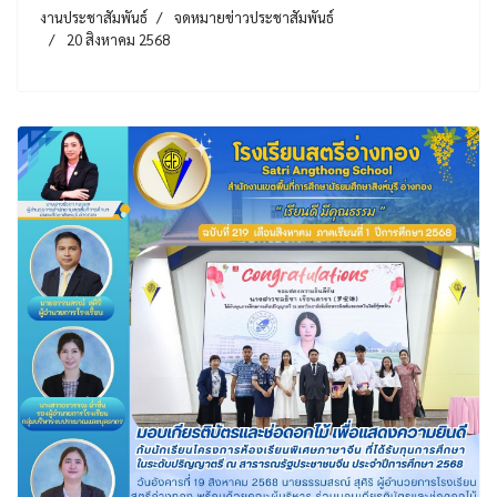
งานประชาสัมพันธ์
จดหมายข่าวประชาสัมพันธ์
20 สิงหาคม 2568