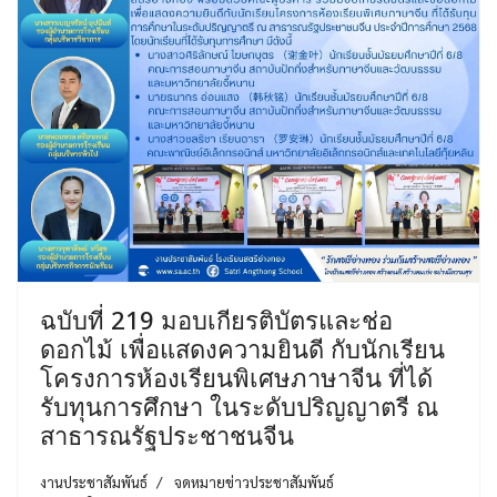
ฉบับที่ 219 มอบเกียรติบัตรและช่อ
ดอกไม้ เพื่อแสดงความยินดี กับนักเรียน
โครงการห้องเรียนพิเศษภาษาจีน ที่ได้
รับทุนการศึกษา ในระดับปริญญาตรี ณ
สาธารณรัฐประชาชนจีน
งานประชาสัมพันธ์
จดหมายข่าวประชาสัมพันธ์