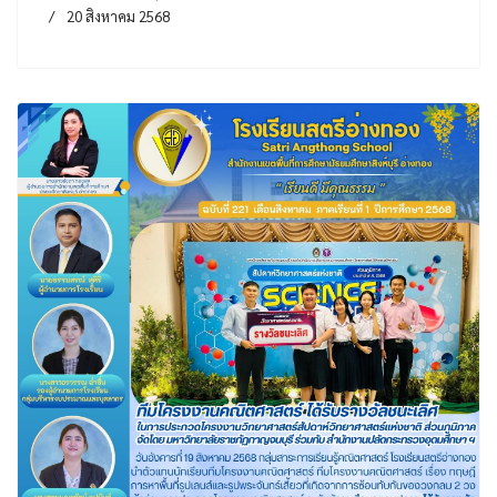
20 สิงหาคม 2568