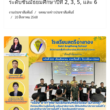
ระดับชั้นมัธยมศึกษาปีที่ 2, 3, 5, และ 6
งานประชาสัมพันธ์
จดหมายข่าวประชาสัมพันธ์
20 สิงหาคม 2568