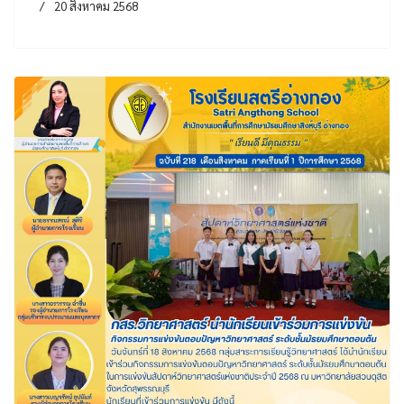
20 สิงหาคม 2568