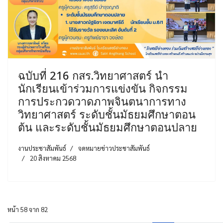
ฉบับที่ 216 กสร.วิทยาศาสตร์ นำ
นักเรียนเข้าร่วมการแข่งขัน กิจกรรม
การประกวดวาดภาพจินตนาการทาง
วิทยาศาสตร์ ระดับชั้นมัธยมศึกษาตอน
ต้น และระดับชั้นมัธยมศึกษาตอนปลาย
งานประชาสัมพันธ์
จดหมายข่าวประชาสัมพันธ์
20 สิงหาคม 2568
หน้า 58 จาก 82