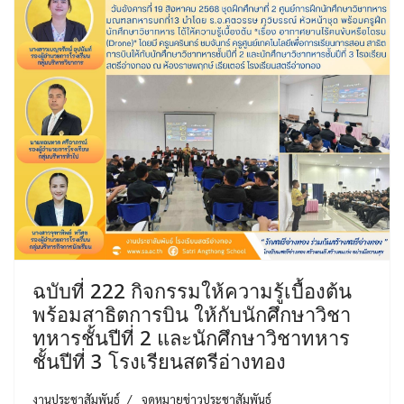
ฉบับที่ 222 กิจกรรมให้ความรู้เบื้องต้น
พร้อมสาธิตการบิน ให้กับนักศึกษาวิชา
ทหารชั้นปีที่ 2 และนักศึกษาวิชาทหาร
ชั้นปีที่ 3 โรงเรียนสตรีอ่างทอง
งานประชาสัมพันธ์
จดหมายข่าวประชาสัมพันธ์