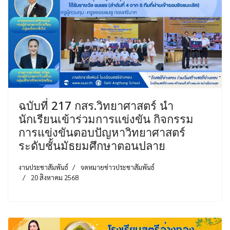
ฉบับที่ 217 กสร.วิทยาศาสตร์ นำ
นักเรียนเข้าร่วมการแข่งขัน กิจกรรม
การแข่งขันตอบปัญหาวิทยาศาสตร์
ระดับชั้นมัธยมศึกษาตอนปลาย
งานประชาสัมพันธ์
จดหมายข่าวประชาสัมพันธ์
20 สิงหาคม 2568