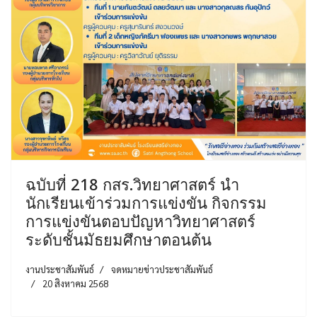
ฉบับที่ 218 กสร.วิทยาศาสตร์ นำ
นักเรียนเข้าร่วมการแข่งขัน กิจกรรม
การแข่งขันตอบปัญหาวิทยาศาสตร์
ระดับชั้นมัธยมศึกษาตอนต้น
งานประชาสัมพันธ์
จดหมายข่าวประชาสัมพันธ์
20 สิงหาคม 2568