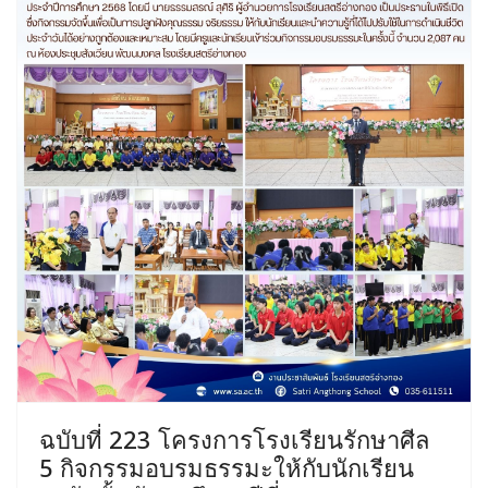
ฉบับที่ 223 โครงการโรงเรียนรักษาศีล
5 กิจกรรมอบรมธรรมะให้กับนักเรียน