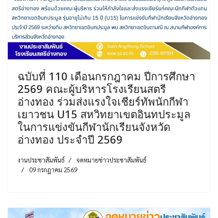
ฉบับที่ 110 เดือนกรกฎาคม ปีการศึกษา
2569 คณะผู้บริหารโรงเรียนสตรี
อ่างทอง ร่วมส่งแรงใจเชียร์ทัพนักกีฬา
เยาวชน U15 สหวิทยาเขตอินทประมูล
ในการแข่งขันกีฬานักเรียนจังหวัด
อ่างทอง ประจำปี 2569
งานประชาสัมพันธ์
จดหมายข่าวประชาสัมพันธ์
09 กรกฎาคม 2569