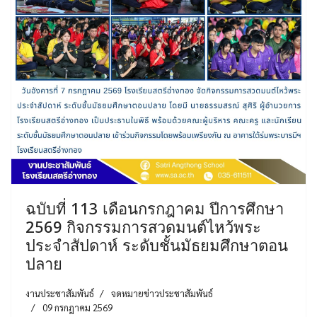
ฉบับที่ 113 เดือนกรกฎาคม ปีการศึกษา
2569 กิจกรรมการสวดมนต์ไหว้พระ
ประจำสัปดาห์ ระดับชั้นมัธยมศึกษาตอน
ปลาย
งานประชาสัมพันธ์
จดหมายข่าวประชาสัมพันธ์
09 กรกฎาคม 2569