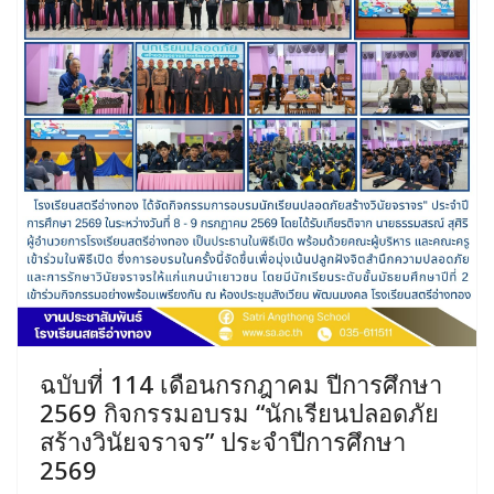
ฉบับที่ 114 เดือนกรกฎาคม ปีการศึกษา
2569 กิจกรรมอบรม “นักเรียนปลอดภัย
สร้างวินัยจราจร” ประจำปีการศึกษา
2569