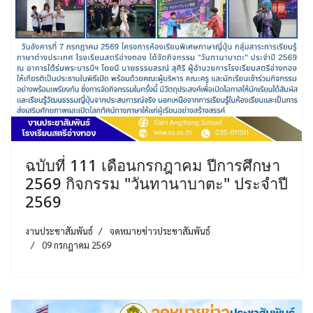
ฉบับที่ 111 เดือนกรกฎาคม ปีการศึกษา
2569 กิจกรรม "วันทานาบาตะ" ประจำปี
2569
งานประชาสัมพันธ์
จดหมายข่าวประชาสัมพันธ์
09 กรกฎาคม 2569