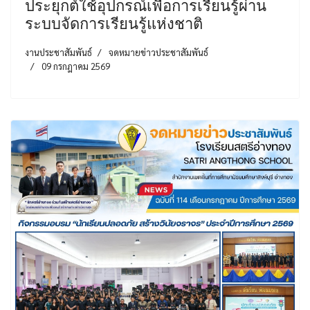
ประยุกต์ใช้อุปกรณ์เพื่อการเรียนรู้ผ่าน
ระบบจัดการเรียนรู้แห่งชาติ
งานประชาสัมพันธ์
จดหมายข่าวประชาสัมพันธ์
09 กรกฎาคม 2569