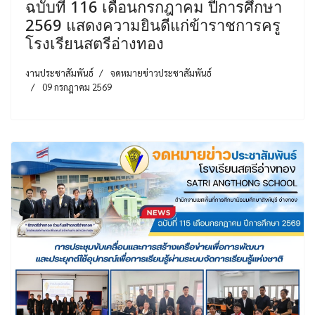
ฉบับที่ 116 เดือนกรกฎาคม ปีการศึกษา
2569 แสดงความยินดีแก่ข้าราชการครู
โรงเรียนสตรีอ่างทอง
งานประชาสัมพันธ์
จดหมายข่าวประชาสัมพันธ์
09 กรกฎาคม 2569