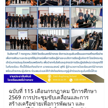
ฉบับที่ 115 เดือนกรกฎาคม ปีการศึกษา
2569 การประชุมขับเคลื่อนและการ
สร้างเครือข่ายเพื่อการพัฒนา และ