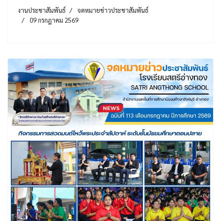
งานประชาสัมพันธ์
จดหมายข่าวประชาสัมพันธ์
09 กรกฎาคม 2569