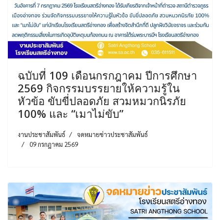
ฉบับที่ 109 เดือนกรกฎาคม ปีการศึกษา
2569 กิจกรรมบรรยายให้ความรู้ใน
หัวข้อ ขับขี่ปลอดภัย สวมหมวกนิรภัย
100% และ “เมาไม่ขับ”
งานประชาสัมพันธ์
จดหมายข่าวประชาสัมพันธ์
09 กรกฎาคม 2569