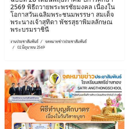
2569 พิธีถวายพระพรชัยมงคล เนื่องใน
โอกาสวันเฉลิมพระชนมพรรษา สมเด็จ
พระนางเจ้าสุทิดา พัชรสุธาพิมลลักษณ
พระบรมราชินี
งานประชาสัมพันธ์
จดหมายข่าวประชาสัมพันธ์
02 มิถุนายน 2569