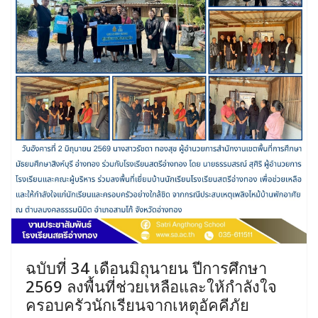
ฉบับที่ 34 เดือนมิถุนายน ปีการศึกษา
2569 ลงพื้นที่ช่วยเหลือและให้กำลังใจ
ครอบครัวนักเรียนจากเหตุอัคคีภัย