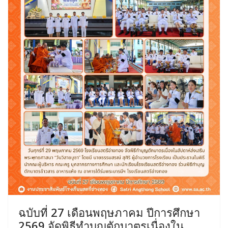
ฉบับที่ 27 เดือนพฤษภาคม ปีการศึกษา
2569 จัดพิธีทำบุญตักบาตรเนื่องใน