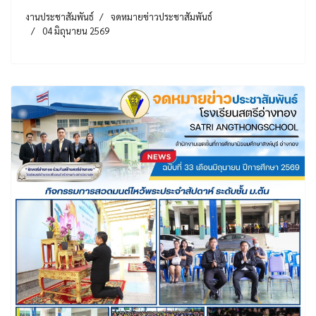
งานประชาสัมพันธ์
จดหมายข่าวประชาสัมพันธ์
04 มิถุนายน 2569