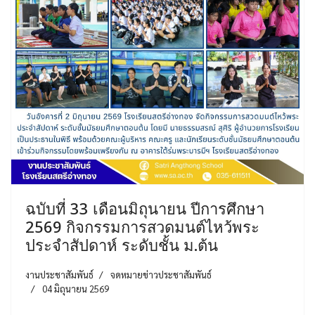
ฉบับที่ 33 เดือนมิถุนายน ปีการศึกษา
2569 กิจกรรมการสวดมนต์ไหว้พระ
ประจำสัปดาห์ ระดับชั้น ม.ต้น
งานประชาสัมพันธ์
จดหมายข่าวประชาสัมพันธ์
04 มิถุนายน 2569