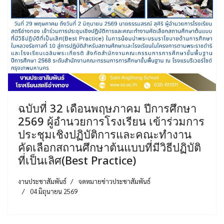
ฉบับที่ 32 เดือนพฤษภาคม ปีการศึกษา
2569 ผู้อำนวยการโรงเรียน เข้าร่วมการ
ประชุมเชิงปฏิบัติการและคณะทำงาน
คัดเลือกสถานศึกษาต้นแบบที่มีวิธีปฏิบัติ
ที่เป็นเลิศ(Best Practice)
งานประชาสัมพันธ์
จดหมายข่าวประชาสัมพันธ์
04 มิถุนายน 2569