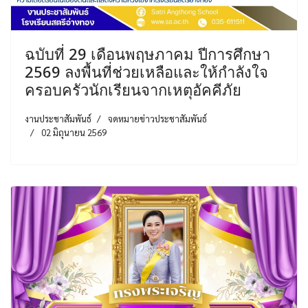
ฉบับที่ 29 เดือนพฤษภาคม ปีการศึกษา
2569 ลงพื้นที่ช่วยเหลือและให้กำลังใจ
ครอบครัวนักเรียนจากเหตุอัคคีภัย
งานประชาสัมพันธ์
จดหมายข่าวประชาสัมพันธ์
02 มิถุนายน 2569