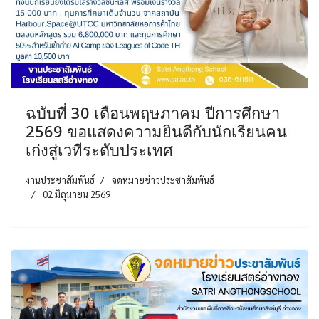
ฉบับที่ 30 เดือนพฤษภาคม ปีการศึกษา
2569 ขอแสดงความยินดีกับนักเรียนคน
เก่งสู่เวทีระดับประเทศ
งานประชาสัมพันธ์
จดหมายข่าวประชาสัมพันธ์
02 มิถุนายน 2569