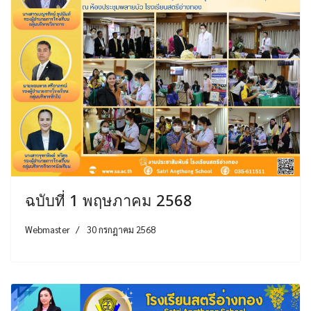
ฉบับที่ 1 พฤษภาคม 2568
Webmaster
30 กรกฎาคม 2568