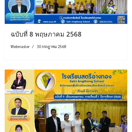
ฉบับที่ 8 พฤษภาคม 2568
Webmaster
30 กรกฎาคม 2568