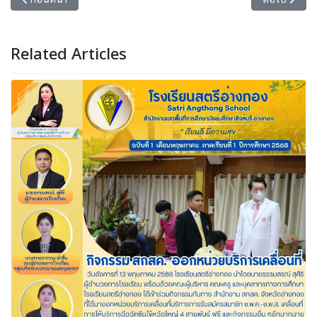
Related Articles