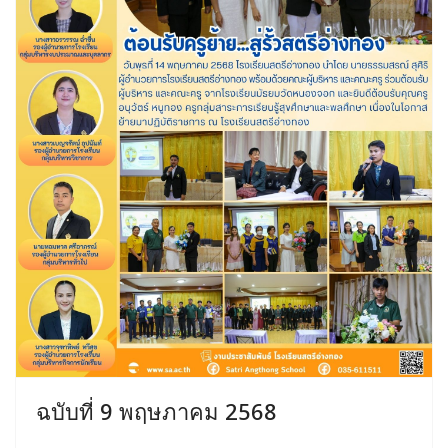
ฉบับที่ 9 พฤษภาคม 2568