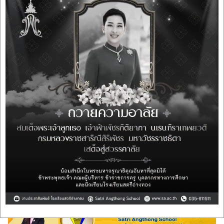
ฉบับที่ 4 พฤษภาคม 2568
Webmaster
30 กรกฎาคม 2568