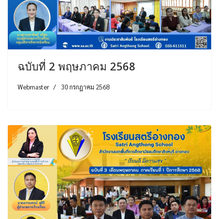
ฉบับที่ 2 พฤษภาคม 2568
Webmaster
30 กรกฎาคม 2568