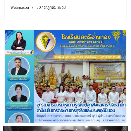
Webmaster
30 กรกฎาคม 2568
×