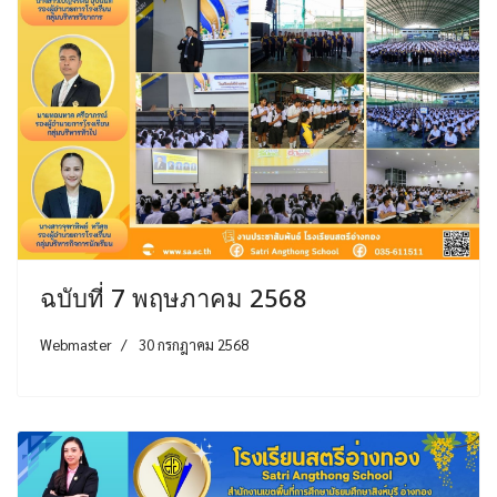
ฉบับที่ 7 พฤษภาคม 2568
Webmaster
30 กรกฎาคม 2568