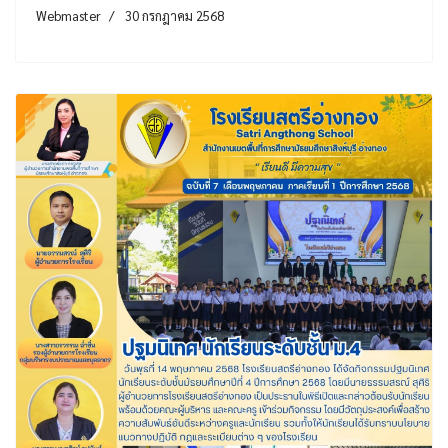
Webmaster
30 กรกฎาคม 2568