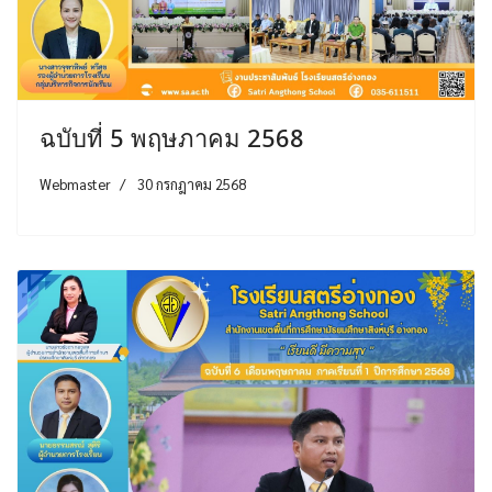
ฉบับที่ 5 พฤษภาคม 2568
Webmaster
30 กรกฎาคม 2568