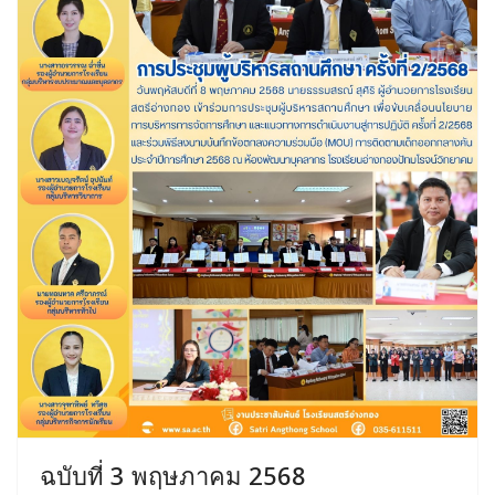
ฉบับที่ 3 พฤษภาคม 2568