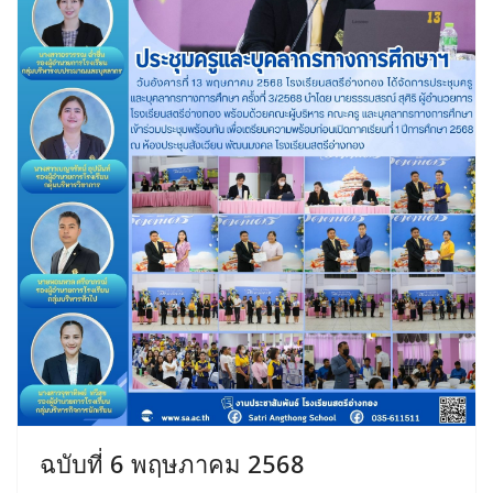
ฉบับที่ 6 พฤษภาคม 2568