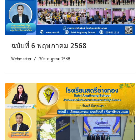
ฉบับที่ 6 พฤษภาคม 2568
Webmaster
30 กรกฎาคม 2568