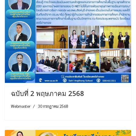
ฉบับที่ 2 พฤษภาคม 2568
Webmaster
30 กรกฎาคม 2568