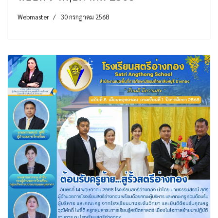
Webmaster
30 กรกฎาคม 2568