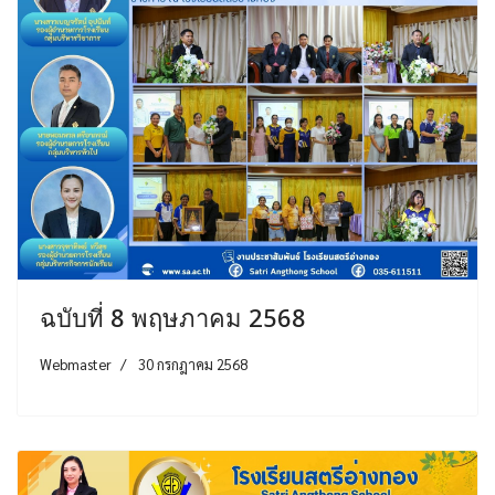
ฉบับที่ 8 พฤษภาคม 2568
Webmaster
30 กรกฎาคม 2568