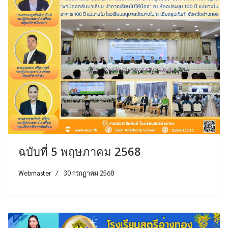
ฉบับที่ 5 พฤษภาคม 2568
Webmaster
30 กรกฎาคม 2568