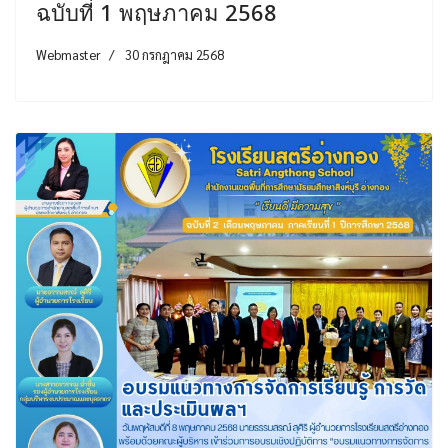
ฉบับที่ 1 พฤษภาคม 2568
Webmaster
30 กรกฎาคม 2568