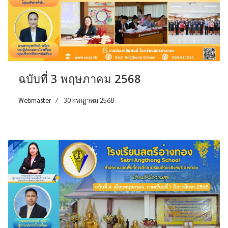
ฉบับที่ 3 พฤษภาคม 2568
Webmaster
30 กรกฎาคม 2568