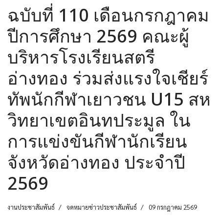
ฉบับที่ 110 เดือนกรกฎาคม
ปีการศึกษา 2569 คณะผู้
บริหารโรงเรียนสตรี
อ่างทอง ร่วมส่งแรงใจเชียร์
ทัพนักกีฬาเยาวชน U15 สห
วิทยาเขตอินทประมูล ใน
การแข่งขันกีฬานักเรียน
จังหวัดอ่างทอง ประจำปี
2569
งานประชาสัมพันธ์
จดหมายข่าวประชาสัมพันธ์
09 กรกฎาคม 2569