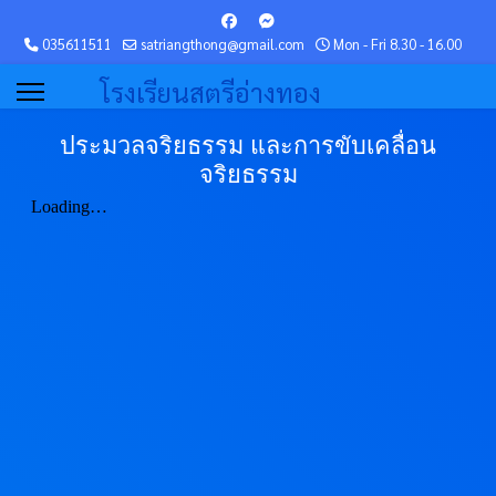
035611511
satriangthong@gmail.com
Mon - Fri 8.30 - 16.00
โรงเรียนสตรีอ่างทอง
ประมวลจริยธรรม และการขับเคลื่อน
จริยธรรม